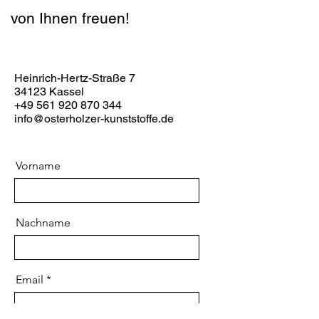
von Ihnen freuen!
Heinrich-Hertz-Straße 7
34123 Kassel
+49 561 920 870 344
info@osterholzer-kunststoffe.de
Vorname
Nachname
Email