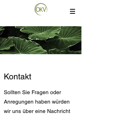
Kontakt
Sollten Sie Fragen oder
Anregungen haben würden
wir uns über eine Nachricht