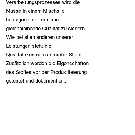
Verarbeitungsprozesses wird die
Masse in einem Mischsilo
homogenisiert, um eine
gleichbleibende Qualität zu sichern.
Wie bei allen anderen unserer
Leistungen steht die
Qualitätskontrolle an erster Stelle.
Zusätzlich werden die Eigenschaften
des Stoffes vor der Produktlieferung
getestet und dokumentiert.
Trennung