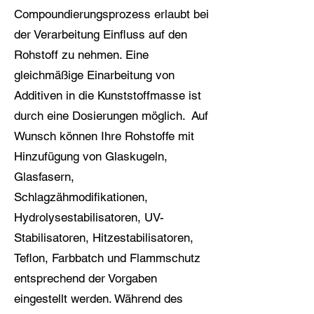
Compoundierungsprozess erlaubt bei
der Verarbeitung Einfluss auf den
Rohstoff zu nehmen. Eine
gleichmäßige Einarbeitung von
Additiven in die Kunststoffmasse ist
durch eine Dosierungen möglich. Auf
Wunsch können Ihre Rohstoffe mit
Hinzufügung von Glaskugeln,
Glasfasern,
Schlagzähmodifikationen,
Hydrolysestabilisatoren, UV-
Stabilisatoren, Hitzestabilisatoren,
Teflon, Farbbatch und Flammschutz
entsprechend der Vorgaben
eingestellt werden. Während des