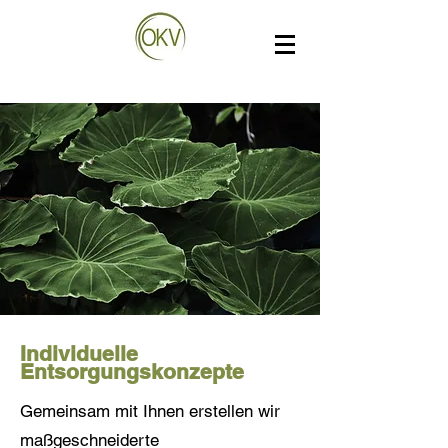
Individuelle
Entsorgungskonzepte
Gemeinsam mit Ihnen erstellen wir
maßgeschneiderte