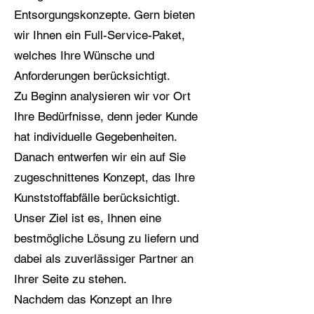
Entsorgungskonzepte. Gern bieten
wir Ihnen ein Full-Service-Paket,
welches Ihre Wünsche und
Anforderungen berücksichtigt.
Zu Beginn analysieren wir vor Ort
Ihre Bedürfnisse, denn jeder Kunde
hat individuelle Gegebenheiten.
Danach entwerfen wir ein auf Sie
zugeschnittenes Konzept, das Ihre
Kunststoffabfälle berücksichtigt.
Unser Ziel ist es, Ihnen eine
bestmögliche Lösung zu liefern und
dabei als zuverlässiger Partner an
Ihrer Seite zu stehen.
Nachdem das Konzept an Ihre