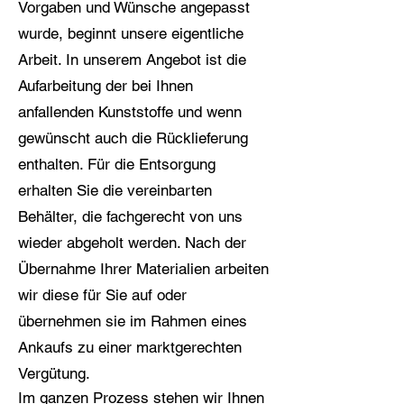
Vorgaben und Wünsche angepasst
wurde, beginnt unsere eigentliche
Arbeit. In unserem Angebot ist die
Aufarbeitung der bei Ihnen
anfallenden Kunststoffe und wenn
gewünscht auch die Rücklieferung
enthalten. Für die Entsorgung
erhalten Sie die vereinbarten
Behälter, die fachgerecht von uns
wieder abgeholt werden. Nach der
Übernahme Ihrer Materialien arbeiten
wir diese für Sie auf oder
übernehmen sie im Rahmen eines
Ankaufs zu einer marktgerechten
Vergütung.
Im ganzen Prozess stehen wir Ihnen